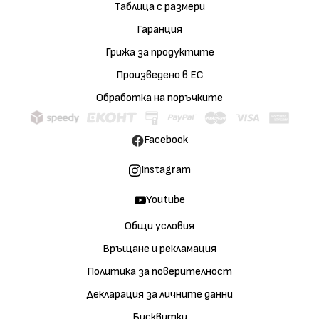
Таблица с размери
Гаранция
Грижа за продуктите
Произведено в ЕС
Обработка на поръчките
Facebook
Instagram
Youtube
Общи условия
Връщане и рекламация
Политика за поверителност
Декларация за личните данни
Бисквитки