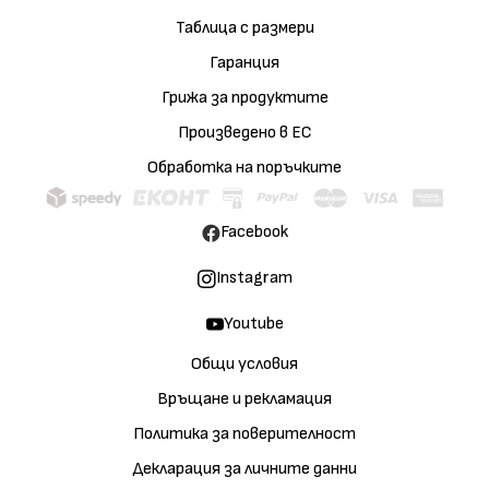
Таблица с размери
Гаранция
Грижа за продуктите
Произведено в ЕС
Обработка на поръчките
Facebook
Instagram
Youtube
Общи условия
Връщане и рекламация
Политика за поверителност
Декларация за личните данни