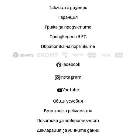
Таблица с размери
Гаранция
Грижа за продуктите
Произведено в ЕС
Обработка на поръчките
Facebook
Instagram
Youtube
Общи условия
Връщане и рекламация
Политика за поверителност
Декларация за личните данни